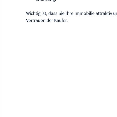
Wichtig ist, dass Sie Ihre Immobilie attraktiv 
Vertrauen der Käufer.