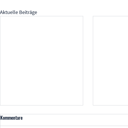
Aktuelle Beiträge
Kommentare