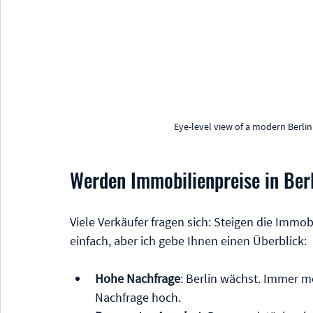
Eye-level view of a modern Berlin
Werden Immobilienpreise in Berl
Viele Verkäufer fragen sich: Steigen die Immobi
einfach, aber ich gebe Ihnen einen Überblick:
Hohe Nachfrage
: Berlin wächst. Immer m
Nachfrage hoch.