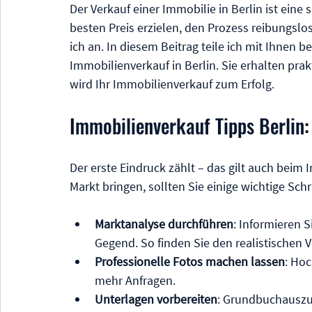
Der Verkauf einer Immobilie in Berlin ist ei
besten Preis erzielen, den Prozess reibungslos
ich an. In diesem Beitrag teile ich mit Ihnen b
Immobilienverkauf in Berlin. Sie erhalten prak
wird Ihr Immobilienverkauf zum Erfolg.
Immobilienverkauf Tipps Berlin: 
Der erste Eindruck zählt – das gilt auch beim 
Markt bringen, sollten Sie einige wichtige Schr
Marktanalyse durchführen
: Informieren S
Gegend. So finden Sie den realistischen V
Professionelle Fotos machen lassen
: Hoc
mehr Anfragen.
Unterlagen vorbereiten
: Grundbuchauszug