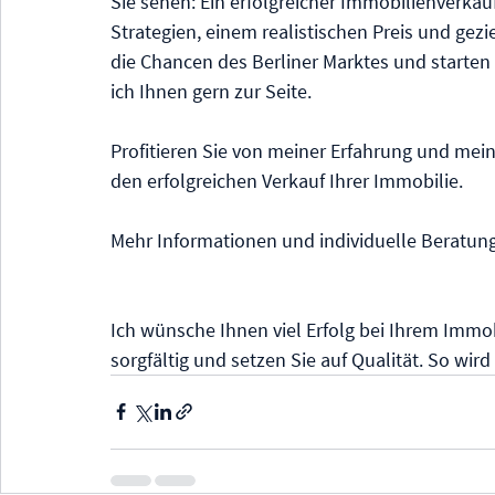
Sie sehen: Ein erfolgreicher Immobilienverkauf 
Strategien, einem realistischen Preis und gezi
die Chancen des Berliner Marktes und starten 
ich Ihnen gern zur Seite.
Profitieren Sie von meiner Erfahrung und mei
den erfolgreichen Verkauf Ihrer Immobilie.
Mehr Informationen und individuelle Beratung 
Ich wünsche Ihnen viel Erfolg bei Ihrem Immob
sorgfältig und setzen Sie auf Qualität. So wird 