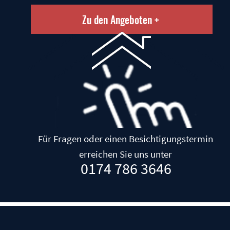
Zu den Angeboten +
Für Fragen oder einen Besichtigungstermin
erreichen Sie uns unter
0174 786 3646