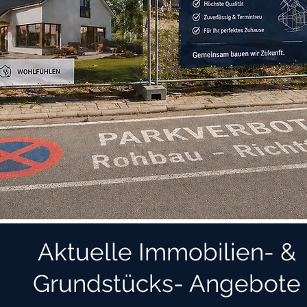
Aktuelle Immobilien- &
Grundstücks- Angebote