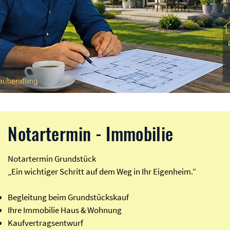
Notartermin - Immobilie
Notartermin Grundstück
„Ein wichtiger Schritt auf dem Weg in Ihr Eigenheim.“
Begleitung beim Grundstückskauf
Ihre Immobilie Haus & Wohnung
Kaufvertragsentwurf