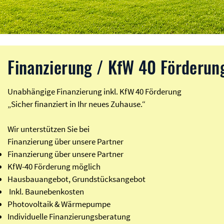
Finanzierung / KfW 40 Förderun
Unabhängige Finanzierung inkl. KfW 40 Förderung
„Sicher finanziert in Ihr neues Zuhause.“
Wir unterstützen Sie bei​
Finanzierung über unsere Partner
Finanzierung über unsere Partner
KfW-40 Förderung möglich
Hausbauangebot, Grundstücksangebot
Inkl. Baunebenkosten
Photovoltaik & Wärmepumpe
Individuelle Finanzierungsberatung