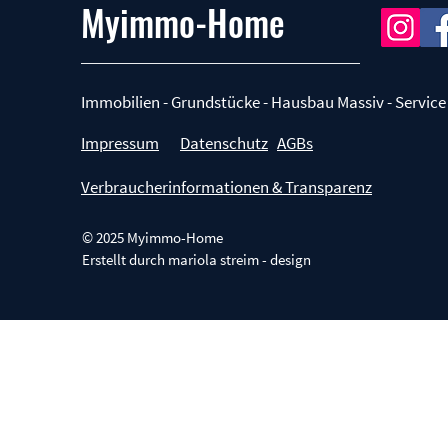
Myimmo-Home
Immobilien - Grundstücke - Hausbau Massiv - Service
Impressum
Datenschutz
AGBs
Verbraucherinformationen & Transparenz
© 2025 Myimmo-Home
Erstellt durch
mariola streim - design