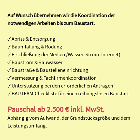
Auf Wunsch übernehmen wir die Koordination der
notwendigen Arbeiten bis zum Baustart.
✓ Abriss & Entsorgung
✓ Baumfällung & Rodung
✓ Erschließung der Medien /Wasser, Strom, Internet)
✓ Baustrom & Bauwasser
✓ Baustraße & Baustelleneinrichtung
✓ Vermessung & Fachfirmenkoordination
✓ Unterstützung bei den erforderlichen Anträgen
✓ BAUTEAM-Checkliste für einen reibungslosen Baustart
Pauschal ab 2.500 € inkl. MwSt.
Abhängig vom Aufwand, der Grundstücksgröße und dem
Leistungsumfang.