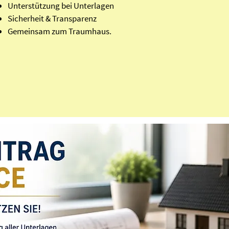
Unterstützung bei Unterlagen
Sicherheit & Transparenz
Gemeinsam zum Traumhaus.