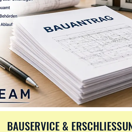
BAUSERVICE & ERSCHLIESSU