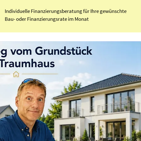
​Individuelle Finanzierungsberatung für Ihre gewünschte
Bau- oder Finanzierungsrate im Monat