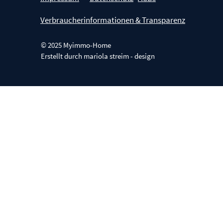
Verbraucherinformationen & Transparenz
© 2025 Myimmo-Home
Erstellt durch
mariola streim - design