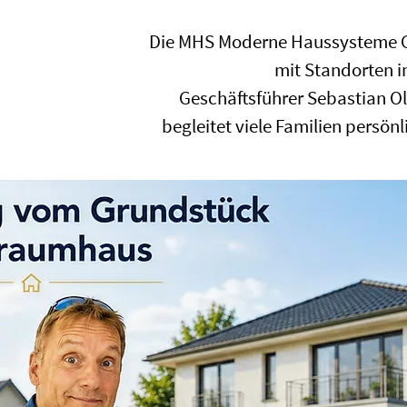
Die MHS Moderne Haussysteme G
mit Standorten in
Geschäftsführer Sebastian Ol
begleitet viele Familien persön