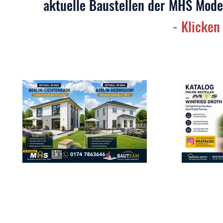
aktuelle Baustellen der MHS Mo
- Klicken