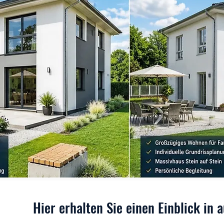
Hier erhalten Sie einen Einblick in