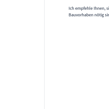
Ich empfehle Ihnen, s
Bauvorhaben nötig si