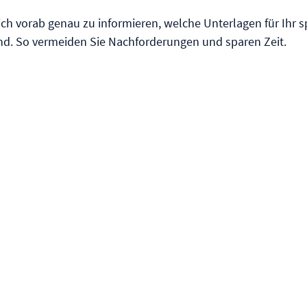
ich vorab genau zu informieren, welche Unterlagen für Ihr sp
nd. So vermeiden Sie Nachforderungen und sparen Zeit.