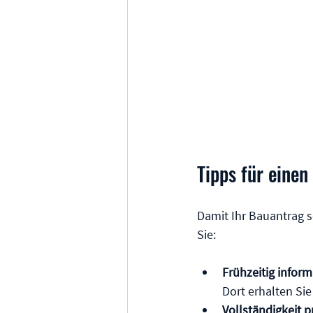
Tipps für eine
Damit Ihr Bauantrag s
Sie:
Frühzeitig inform
Dort erhalten Sie
Vollständigkeit p