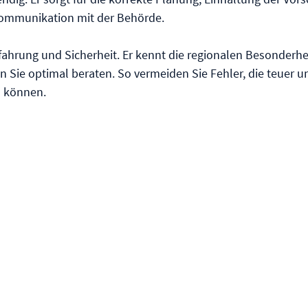
ommunikation mit der Behörde.
rfahrung und Sicherheit. Er kennt die regionalen Besonderhei
Sie optimal beraten. So vermeiden Sie Fehler, die teuer u
n können.