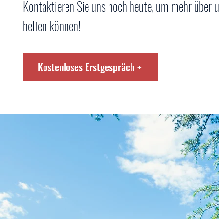
Kontaktieren Sie uns noch heute, um mehr über u
helfen können!
Kostenloses Erstgespräch +