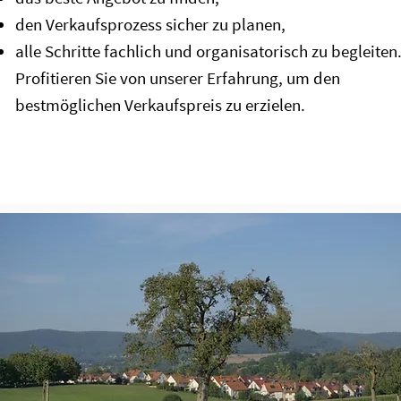
den Verkaufsprozess sicher zu planen,
alle Schritte fachlich und organisatorisch zu begleiten
Profitieren Sie von unserer Erfahrung, um den
bestmöglichen Verkaufspreis zu erzielen.