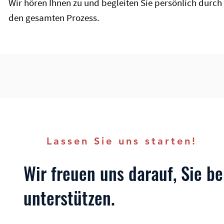
Wir hören Ihnen zu und begleiten Sie persönlich durch
den gesamten Prozess.
Lassen Sie uns starten!
Wir freuen uns darauf, Sie b
unterstützen.