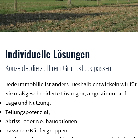
Individuelle Lösungen
Konzepte, die zu Ihrem Grundstück passen
Jede Immobilie ist anders. Deshalb entwickeln wir für
Sie maßgeschneiderte Lösungen, abgestimmt auf
Lage und Nutzung,
Teilungspotenzial,
Abriss- oder Neubauoptionen,
passende Käufergruppen.