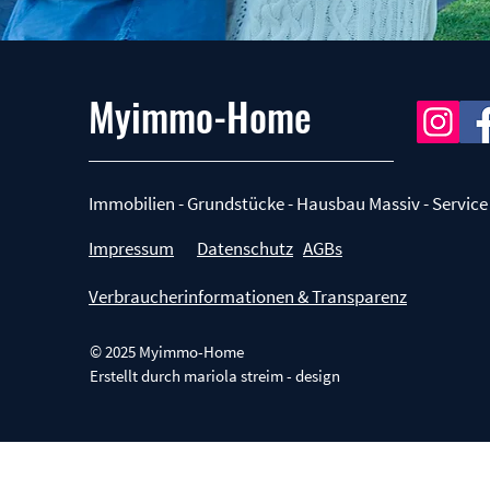
Myimmo-Home
Immobilien - Grundstücke - Hausbau Massiv - Service
Impressum
Datenschutz
AGBs
Verbraucherinformationen & Transparenz
© 2025 Myimmo-Home
Erstellt durch
mariola streim - design