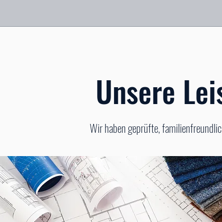
Unsere Lei
Wir haben geprüfte, familienfreundli