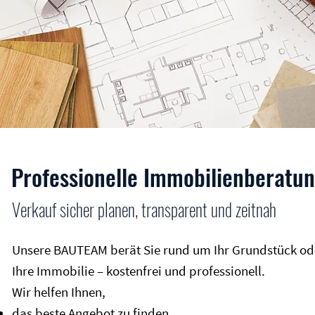
Professionelle Immobilienberatu
Verkauf sicher planen, transparent und zeitnah
Unsere BAUTEAM berät Sie rund um Ihr Grundstück od
Ihre Immobilie – kostenfrei und professionell.
Wir helfen Ihnen,
das beste Angebot zu finden,